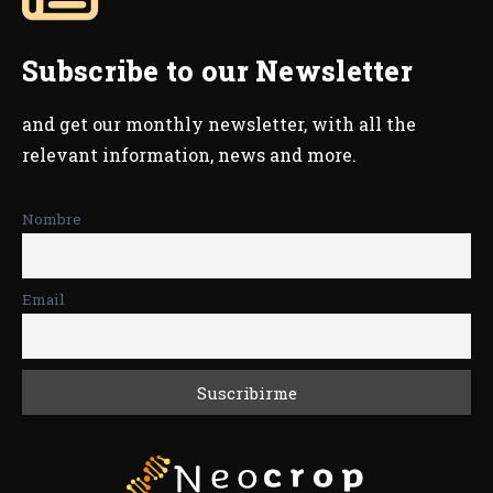
Subscribe to our Newsletter
and get our monthly newsletter, with all the
relevant information, news and more.
Nombre
Email