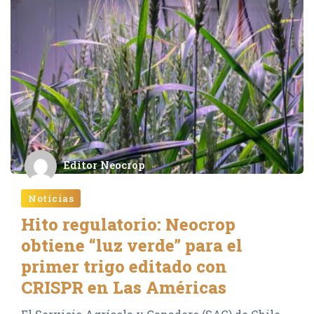
Editor Neocrop
Noticias
Hito regulatorio: Neocrop
obtiene “luz verde” para el
primer trigo editado con
CRISPR en Las Américas