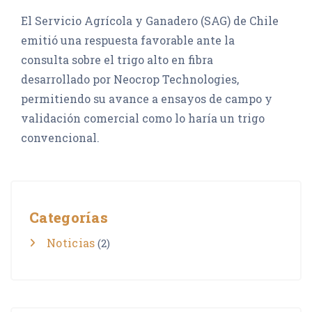
El Servicio Agrícola y Ganadero (SAG) de Chile
emitió una respuesta favorable ante la
consulta sobre el trigo alto en fibra
desarrollado por Neocrop Technologies,
permitiendo su avance a ensayos de campo y
validación comercial como lo haría un trigo
convencional.
Categorías
Noticias
(2)