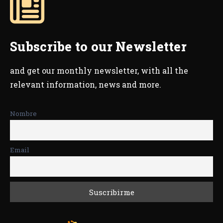
Subscribe to our Newsletter
and get our monthly newsletter, with all the
relevant information, news and more.
Nombre
Email