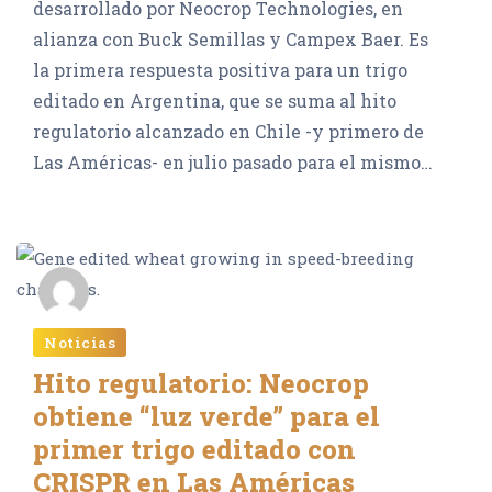
desarrollado por Neocrop Technologies, en
alianza con Buck Semillas y Campex Baer. Es
la primera respuesta positiva para un trigo
editado en Argentina, que se suma al hito
regulatorio alcanzado en Chile -y primero de
Las Américas- en julio pasado para el mismo…
Editor Neocrop
Noticias
Hito regulatorio: Neocrop
obtiene “luz verde” para el
primer trigo editado con
CRISPR en Las Américas