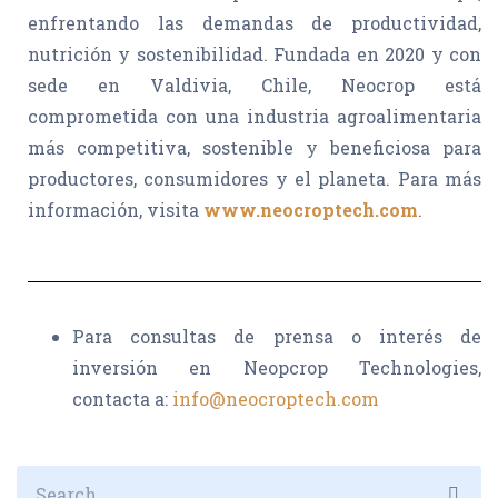
enfrentando las demandas de productividad,
nutrición y sostenibilidad. Fundada en 2020 y con
sede en Valdivia, Chile, Neocrop está
comprometida con una industria agroalimentaria
más competitiva, sostenible y beneficiosa para
productores, consumidores y el planeta. Para más
información, visita
www.neocroptech.com
.
Para consultas de prensa o interés de
inversión en Neopcrop Technologies,
contacta a:
info@neocroptech.com