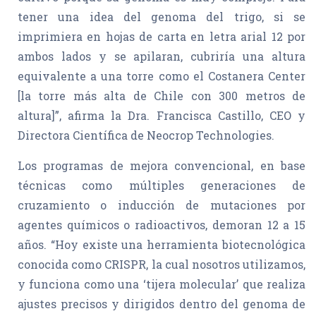
tener una idea del genoma del trigo, si se
imprimiera en hojas de carta en letra arial 12 por
ambos lados y se apilaran, cubriría una altura
equivalente a una torre como el Costanera Center
[la torre más alta de Chile con 300 metros de
altura]”, afirma la Dra. Francisca Castillo, CEO y
Directora Científica de Neocrop Technologies.
Los programas de mejora convencional, en base
técnicas como múltiples generaciones de
cruzamiento o inducción de mutaciones por
agentes químicos o radioactivos, demoran 12 a 15
años. “Hoy existe una herramienta biotecnológica
conocida como CRISPR, la cual nosotros utilizamos,
y funciona como una ‘tijera molecular’ que realiza
ajustes precisos y dirigidos dentro del genoma de