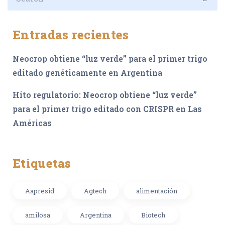
Entradas recientes
Neocrop obtiene “luz verde” para el primer trigo
editado genéticamente en Argentina
Hito regulatorio: Neocrop obtiene “luz verde”
para el primer trigo editado con CRISPR en Las
Américas
Etiquetas
Aapresid
Agtech
alimentación
amilosa
Argentina
Biotech