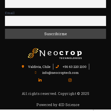
Email
Valdivia, Chile
+56 63 220 2100
info@neocroptech.com
All rights reserved. Copyright © 2025
Powered by 4ID Science