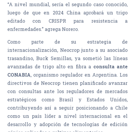
“A nivel mundial, sería el segundo caso conocido,
luego de que en 2024 China aprobará un trigo
editado con CRISPR para resistencia a
enfermedades.” agrega Norero.
Como parte de su estrategia de
internacionalización, Neocrop junto a su asociado
trasandino, Buck Semillas, ya sometió las líneas
avanzadas de trigo alto en fibra a
consulta ante
CONABIA
, organismo regulador en Argentina. Los
directivos de Neocrop tienen planificado avanzar
con consultas ante los reguladores de mercados
estratégicos como Brasil y Estados Unidos,
contribuyendo así a seguir posicionando a Chile
como un país líder a nivel internacional en el
desarrollo y adopción de tecnologías de edición