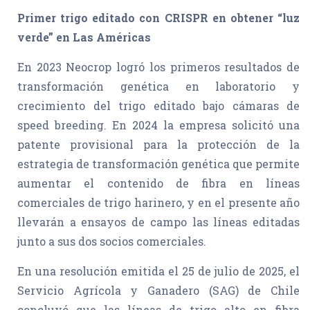
Primer trigo editado con CRISPR en obtener “luz
verde” en Las Américas
En 2023 Neocrop logró los primeros resultados de
transformación genética en laboratorio y
crecimiento del trigo editado bajo cámaras de
speed breeding. En 2024 la empresa solicitó una
patente provisional para la protección de la
estrategia de transformación genética que permite
aumentar el contenido de fibra en líneas
comerciales de trigo harinero, y en el presente año
llevarán a ensayos de campo las líneas editadas
junto a sus dos socios comerciales.
En una resolución emitida el 25 de julio de 2025, el
Servicio Agrícola y Ganadero (SAG) de Chile
concluyó que las líneas de trigo alto en fibra