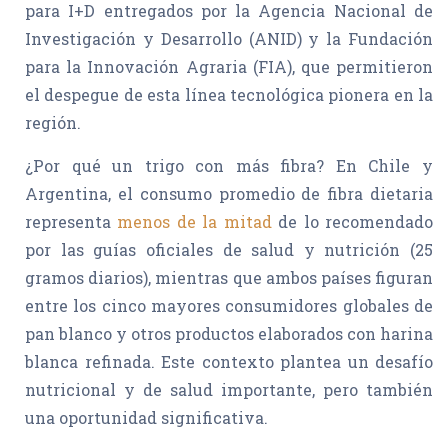
para I+D entregados por la Agencia Nacional de
Investigación y Desarrollo (ANID) y la Fundación
para la Innovación Agraria (FIA), que permitieron
el despegue de esta línea tecnológica pionera en la
región.
¿Por qué un trigo con más fibra? En Chile y
Argentina, el consumo promedio de fibra dietaria
representa
menos de la mitad
de lo recomendado
por las guías oficiales de salud y nutrición (25
gramos diarios), mientras que ambos países figuran
entre los cinco mayores consumidores globales de
pan blanco y otros productos elaborados con harina
blanca refinada. Este contexto plantea un desafío
nutricional y de salud importante, pero también
una oportunidad significativa.