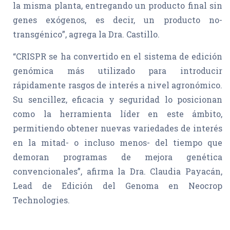
la misma planta, entregando un producto final sin
genes exógenos, es decir, un producto no-
transgénico”, agrega la Dra. Castillo.
“CRISPR se ha convertido en el sistema de edición
genómica más utilizado para introducir
rápidamente rasgos de interés a nivel agronómico.
Su sencillez, eficacia y seguridad lo posicionan
como la herramienta líder en este ámbito,
permitiendo obtener nuevas variedades de interés
en la mitad- o incluso menos- del tiempo que
demoran programas de mejora genética
convencionales”, afirma la Dra. Claudia Payacán,
Lead de Edición del Genoma en Neocrop
Technologies.