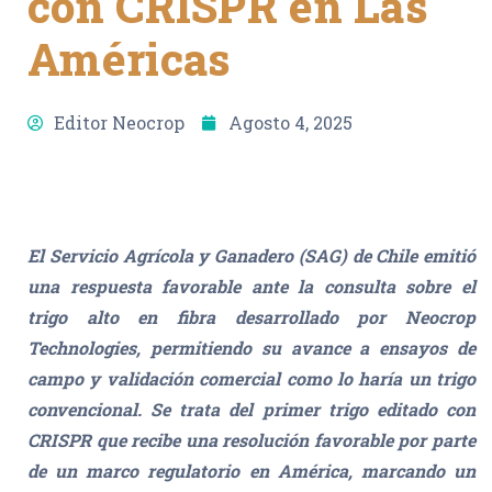
con CRISPR en Las
Américas
Editor Neocrop
Agosto 4, 2025
E
l Servicio Agrícola y Ganadero (SAG) de Chile emitió
una respuesta favorable ante la consulta sobre el
trigo alto en fibra desarrollado por Neocrop
Technologies, permitiendo su avance a ensayos de
campo y validación comercial como lo haría un trigo
convencional. Se trata del primer trigo editado con
CRISPR que recibe una resolución favorable por parte
de un marco regulatorio en América, marcando un