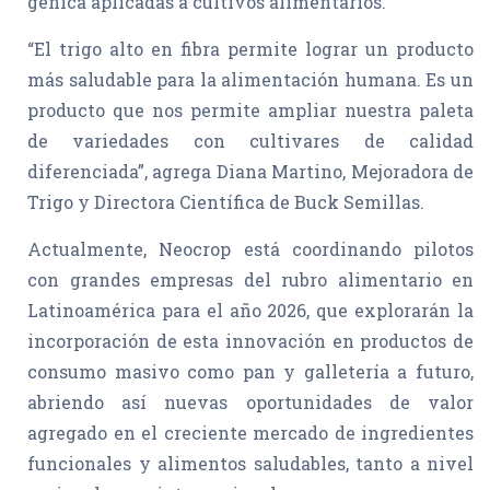
génica aplicadas a cultivos alimentarios.
“El trigo alto en fibra permite lograr un producto
más saludable para la alimentación humana. Es un
producto que nos permite ampliar nuestra paleta
de variedades con cultivares de calidad
diferenciada”, agrega Diana Martino, Mejoradora de
Trigo y Directora Científica de Buck Semillas.
Actualmente, Neocrop está coordinando pilotos
con grandes empresas del rubro alimentario en
Latinoamérica para el año 2026, que explorarán la
incorporación de esta innovación en productos de
consumo masivo como pan y galletería a futuro,
abriendo así nuevas oportunidades de valor
agregado en el creciente mercado de ingredientes
funcionales y alimentos saludables, tanto a nivel