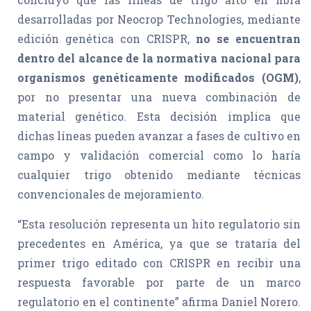
desarrolladas por Neocrop Technologies, mediante
edición genética con CRISPR,
no se encuentran
dentro del alcance de la normativa nacional para
organismos genéticamente modificados (OGM)
,
por no presentar una nueva combinación de
material genético. Esta decisión implica que
dichas líneas pueden avanzar a fases de cultivo en
campo y validación comercial como lo haría
cualquier trigo obtenido mediante técnicas
convencionales de mejoramiento.
“Esta resolución representa un hito regulatorio sin
precedentes en América, ya que se trataría del
primer trigo editado con CRISPR en recibir una
respuesta favorable por parte de un marco
regulatorio en el continente” afirma Daniel Norero.