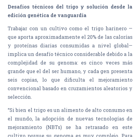
Desafíos técnicos del trigo y solución desde la
edición genética de vanguardia
Trabajar con un cultivo como el trigo harinero —
que aporta aproximadamente el 20% de las calorías
y proteínas diarias consumidas a nivel global—
implica un desafío técnico considerable debido a la
complejidad de su genoma: es cinco veces más
grande que el del ser humano, y cada gen presenta
seis copias, lo que dificulta el mejoramiento
convencional basado en cruzamientos aleatorios y
selección.
“Si bien el trigo es un alimento de alto consumo en
el mundo, la adopción de nuevas tecnologías de
mejoramiento (NBTs) se ha retrasado en este
cultivo porque su genoma es muy complejo. Para