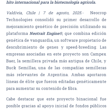
hito internacional para la biotecnología agrícola.
Valdivia, Chile | 7 de agosto, 2025.-
Neocrop
Technologies consolidó su primer desarrollo de
mejoramiento genético de precisión utilizando su
plataforma
Neotrait Engine®
, que combina edición
genética de vanguardia, un software propietario de
descubrimiento de genes y speed-breeding. Las
empresas asociadas en este proyecto son Campex
Baer, la semillera privada más antigua de Chile, y
Buck Semillas, una de las compañías semilleras
más relevantes de Argentina. Ambas aportaron
líneas de élite que fueron editadas genéticamente
para aumentar su contenido de fibra.
Cabe destacar que este proyecto binacional fue
posible gracias al apoyo inicial de fondos públicos