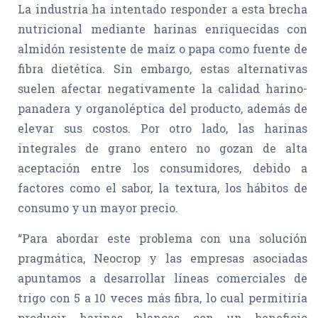
La industria ha intentado responder a esta brecha
nutricional mediante harinas enriquecidas con
almidón resistente de maíz o papa como fuente de
fibra dietética. Sin embargo, estas alternativas
suelen afectar negativamente la calidad harino-
panadera y organoléptica del producto, además de
elevar sus costos. Por otro lado, las harinas
integrales de grano entero no gozan de alta
aceptación entre los consumidores, debido a
factores como el sabor, la textura, los hábitos de
consumo y un mayor precio.
“Para abordar este problema con una solución
pragmática, Neocrop y las empresas asociadas
apuntamos a desarrollar líneas comerciales de
trigo con 5 a 10 veces más fibra, lo cual permitiría
producir harinas blancas con un beneficio