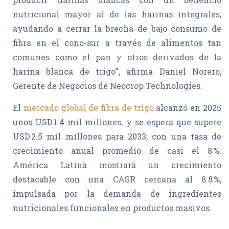
nutricional mayor al de las harinas integrales,
ayudando a cerrar la brecha de bajo consumo de
fibra en el cono-sur a través de alimentos tan
comunes como el pan y otros derivados de la
harina blanca de trigo”, afirma Daniel Norero,
Gerente de Negocios de Neocrop Technologies.
El
mercado global de fibra de trigo
alcanzó en 2025
unos USD 1.4 mil millones, y se espera que supere
USD 2.5 mil millones para 2033, con una tasa de
crecimiento anual promedio de casi el 8 %.
América Latina mostrará un crecimiento
destacable con una CAGR cercana al 8.8 %,
impulsada por la demanda de ingredientes
nutricionales funcionales en productos masivos.