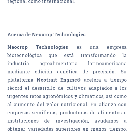
regional como internacional.
Acerca de Neocrop Technologies
Neocrop Technologies
es una empresa
biotecnológica que está transformando la
industria agroalimentaria latinoamericana
mediante edición genética de precisión. Su
plataforma
Neotrait Engine®
acelera a tiempo
récord el desarrollo de cultivos adaptados a los
urgentes retos agronómicos y climáticos, así como
al aumento del valor nutricional. En alianza con
empresas semilleras, productoras de alimentos e
instituciones de investigación, ayudamos a
obtener variedades superiores en menos tiempo,