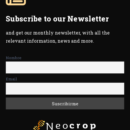
Subscribe to our Newsletter
and get our monthly newsletter, with all the
relevant information, news and more.
Nombre
Email