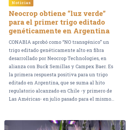
Noticias
Neocrop obtiene “luz verde”
para el primer trigo editado
genéticamente en Argentina
CONABIA aprobó como “NO transgénico” un
trigo editado genéticamente alto en fibra
desarrollado por Neocrop Technologies, en
alianza con Buck Semillas y Campex Baer. Es
la primera respuesta positiva para un trigo
editado en Argentina, que se suma al hito
regulatorio alcanzado en Chile -y primero de
Las Américas- en julio pasado para el mismo…