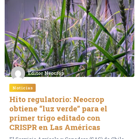
Editor Neocrop
Noticias
Hito regulatorio: Neocrop
obtiene “luz verde” para el
primer trigo editado con
CRISPR en Las Américas